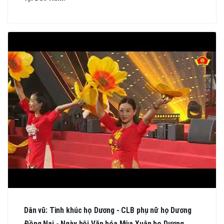
Dân vũ: Tình khúc họ Dương - CLB phụ nữ họ Dương