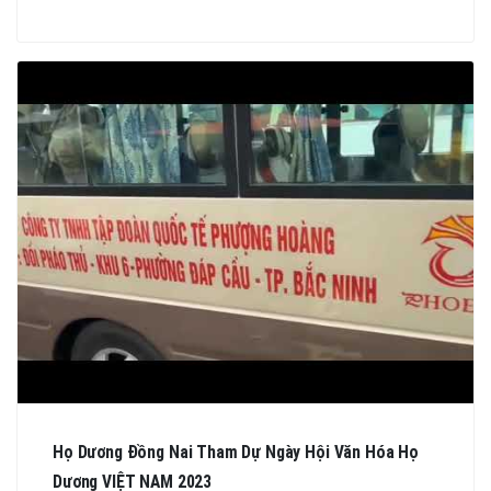
Họ Dương Đồng Nai Tham Dự Ngày Hội Văn Hóa Họ
Dương VIỆT NAM 2023