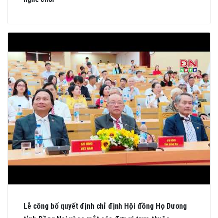
Lễ công bố quyết định chỉ định Hội đồng Họ Dương