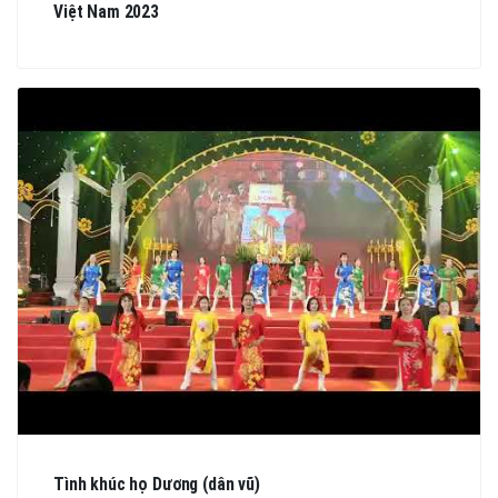
Việt Nam 2023
Tình khúc họ Dương (dân vũ)