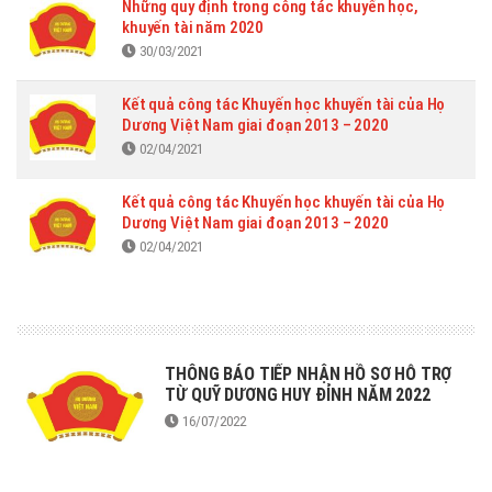
Những quy định trong công tác khuyến học,
khuyến tài năm 2020
30/03/2021
Kết quả công tác Khuyến học khuyến tài của Họ
Dương Việt Nam giai đoạn 2013 – 2020
02/04/2021
Kết quả công tác Khuyến học khuyến tài của Họ
Dương Việt Nam giai đoạn 2013 – 2020
02/04/2021
THÔNG BÁO TIẾP NHẬN HỒ SƠ HỖ TRỢ
TỪ QUỸ DƯƠNG HUY ĐỈNH NĂM 2022
16/07/2022