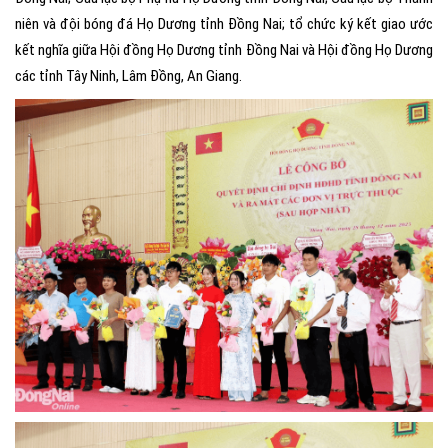
niên và đội bóng đá Họ Dương tỉnh Đồng Nai; tổ chức ký kết giao ước
kết nghĩa giữa Hội đồng Họ Dương tỉnh Đồng Nai và Hội đồng Họ Dương
các tỉnh Tây Ninh, Lâm Đồng, An Giang.