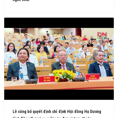
Lễ công bố quyết định chỉ định Hội đồng Họ Dương