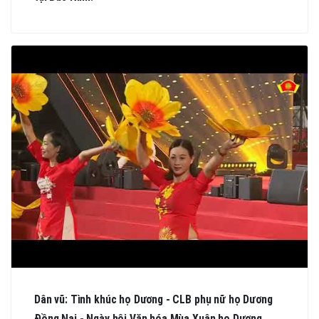
Dân vũ: Tình khúc họ Dương - CLB phụ nữ họ Dương