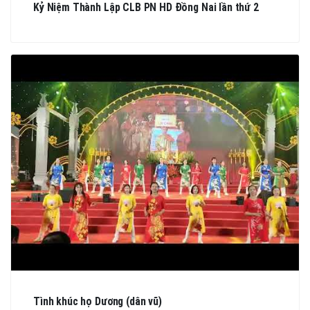
Kỷ Niệm Thành Lập CLB PN HD Đồng Nai lần thứ 2
Tình khúc họ Dương (dân vũ)