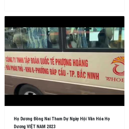
Họ Dương Đồng Nai Tham Dự Ngày Hội Văn Hóa Họ
Dương VIỆT NAM 2023