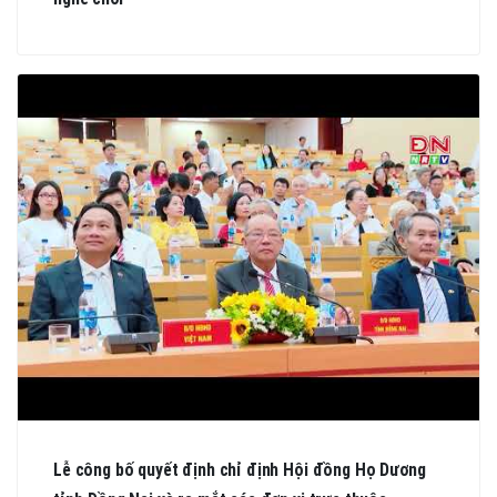
Lễ công bố quyết định chỉ định Hội đồng Họ Dương