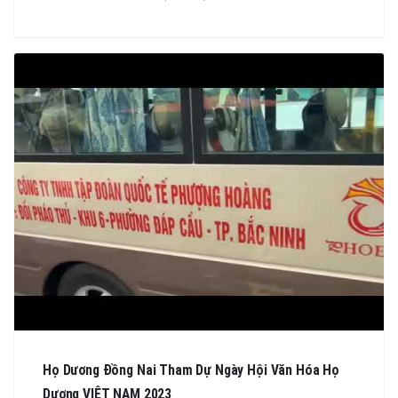
Họ Dương Đồng Nai Tham Dự Ngày Hội Văn Hóa Họ
Dương VIỆT NAM 2023