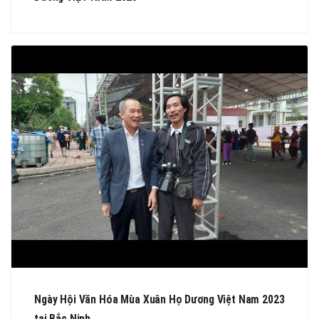
Ngày Hội Văn Hóa Mùa Xuân Họ Dương Việt Nam 2023