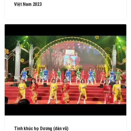
Việt Nam 2023
Tình khúc họ Dương (dân vũ)