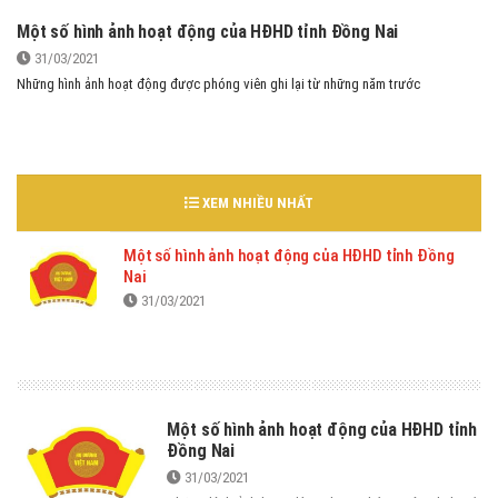
Một số hình ảnh hoạt động của HĐHD tỉnh Đồng Nai
31/03/2021
Những hình ảnh hoạt động được phóng viên ghi lại từ những năm trước
XEM NHIỀU NHẤT
Một số hình ảnh hoạt động của HĐHD tỉnh Đồng
Nai
31/03/2021
Một số hình ảnh hoạt động của HĐHD tỉnh
Đồng Nai
31/03/2021