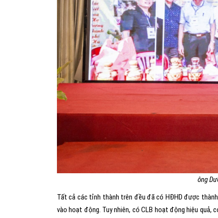
ông Dư
Tất cả các tỉnh thành trên đều đã có HĐHD được thành
vào hoạt động. Tuy nhiên, có CLB hoạt động hiệu quả, 